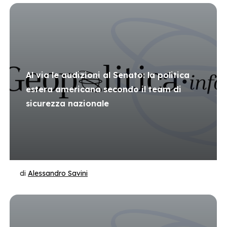
Al via le audizioni al Senato: la politica
estera americana secondo il team di
sicurezza nazionale
di
Alessandro Savini