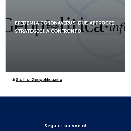
EPIDEMIA CORONAVIRUS: DUE APPROCCI
STRATEGICI A CONFRONTO
di
Staff di Geopolitica.info
Seguici sui social