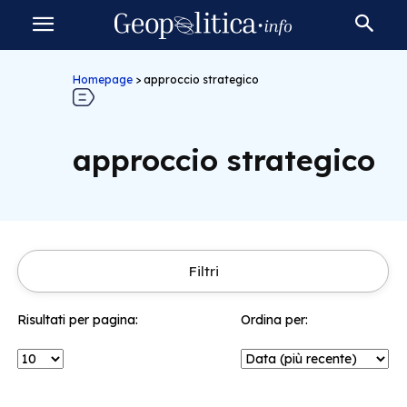
Homepage
>
approccio strategico
approccio strategico
Filtri
Risultati per pagina:
Ordina per: