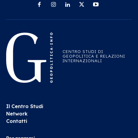
CENTRO STUDI DI
GEOPOLITICA E RELAZIONI
INTERNAZIONALI
Il Centro Studi
Network
Contatti