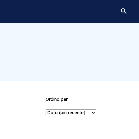
Ordina per: