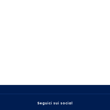
Seguici sui social