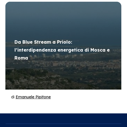
Da Blue Stream a Priolo:
l’interdipendenza energetica di Mosca e
Roma
di
Emanuele Pipitone