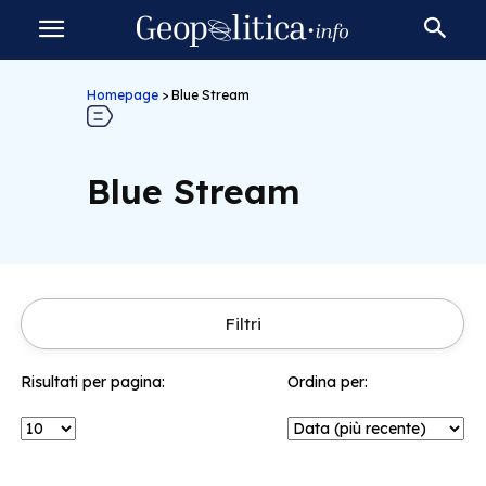
Homepage
>
Blue Stream
Blue Stream
Filtri
Risultati per pagina:
Ordina per: