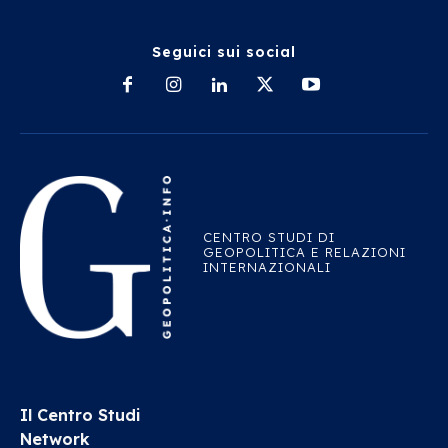
Seguici sui social
CENTRO STUDI DI
GEOPOLITICA E RELAZIONI
INTERNAZIONALI
Il Centro Studi
Network