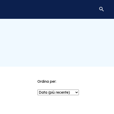
Ordina per: