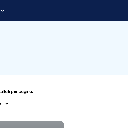
sultati per pagina: