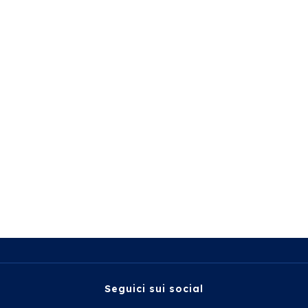
Seguici sui social