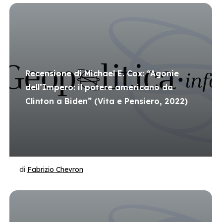
Recensione di Michael E. Cox: “Agonie
dell’Impero: il potere americano da
Clinton a Biden” (Vita e Pensiero, 2022)
di
Fabrizio Chevron