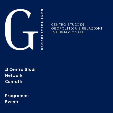
CENTRO STUDI DI
GEOPOLITICA E RELAZIONI
INTERNAZIONALI
Il Centro Studi
Network
Contatti
Programmi
Eventi