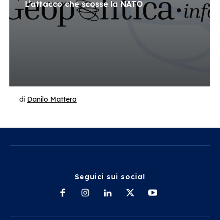
L’attacco che scosse la NATO
di
Danilo Mattera
Seguici sui social