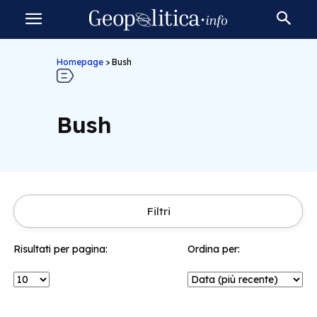
Homepage
>
Bush
Bush
Filtri
Risultati per pagina:
Ordina per: