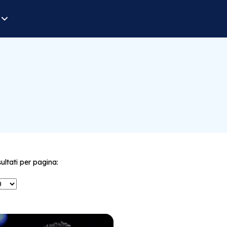
sultati per pagina: