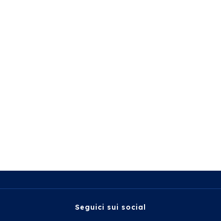
Seguici sui social