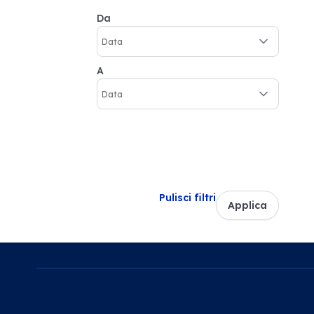
Da
A
Pulisci filtri
Applica