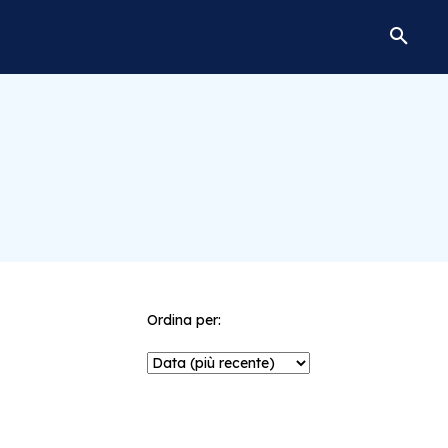
Ordina per: