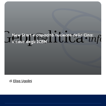
New Start e capacità nucleare della Cina:
il caso degli ICBM
di
Elisa Ugolini