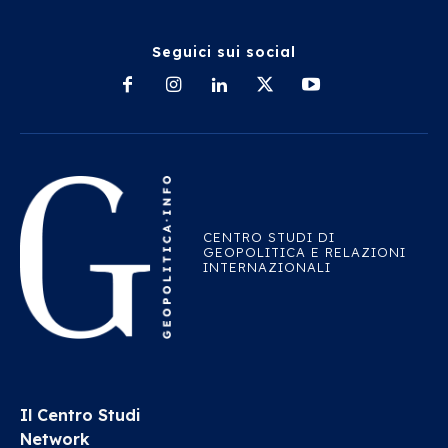
Seguici sui social
CENTRO STUDI DI
GEOPOLITICA E RELAZIONI
INTERNAZIONALI
Il Centro Studi
Network