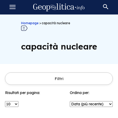
Homepage
>
capacità nucleare
capacità nucleare
Filtri
Risultati per pagina:
Ordina per: