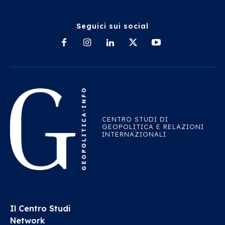
Seguici sui social
CENTRO STUDI DI
GEOPOLITICA E RELAZIONI
INTERNAZIONALI
Il Centro Studi
Network