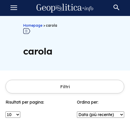
Homepage
>
carola
carola
Filtri
Risultati per pagina:
Ordina per: