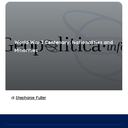
World War I Centenary: Nationalities and
Minorities
di
Stephanie Fuller