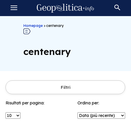
Homepage
>
centenary
centenary
Filtri
Risultati per pagina:
Ordina per: