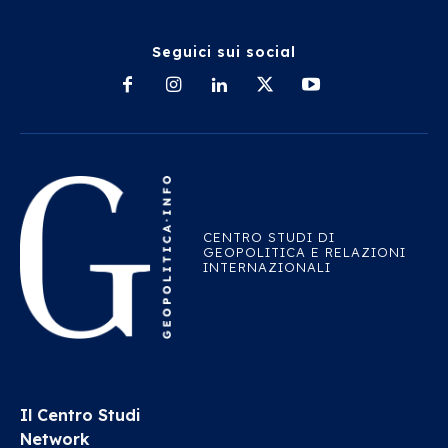
Seguici sui social
CENTRO STUDI DI
GEOPOLITICA E RELAZIONI
INTERNAZIONALI
Il Centro Studi
Network