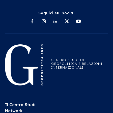
Seguici sui social
CENTRO STUDI DI
GEOPOLITICA E RELAZIONI
INTERNAZIONALI
Il Centro Studi
Network