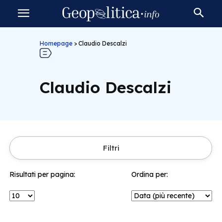
Homepage
>
Claudio Descalzi
Claudio Descalzi
Filtri
Risultati per pagina:
Ordina per: