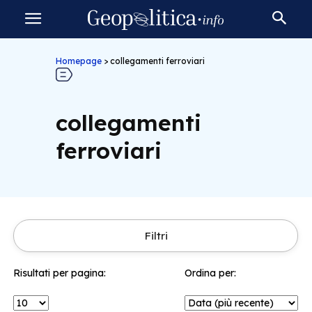
Homepage
>
collegamenti ferroviari
collegamenti
ferroviari
Filtri
Risultati per pagina:
Ordina per: