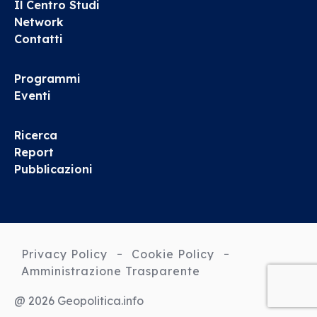
Il Centro Studi
Network
Contatti
Programmi
Eventi
Ricerca
Report
Pubblicazioni
Privacy Policy
Cookie Policy
Amministrazione Trasparente
@ 2026 Geopolitica.info