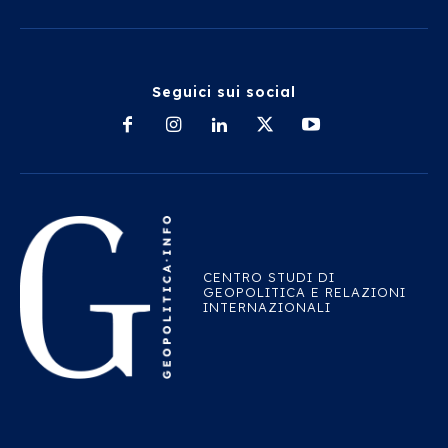
Seguici sui social
CENTRO STUDI DI
GEOPOLITICA E RELAZIONI
INTERNAZIONALI