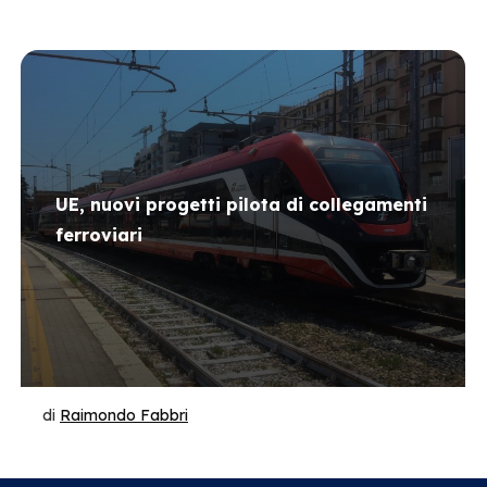
UE, nuovi progetti pilota di collegamenti
ferroviari
di
Raimondo Fabbri