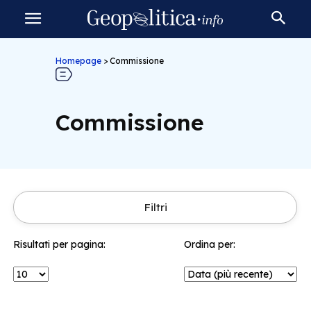
Homepage
>
Commissione
Commissione
Filtri
Risultati per pagina:
Ordina per: