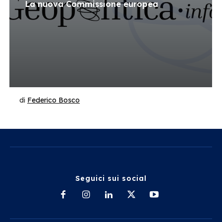
La nuova Commissione europea
di
Federico Bosco
Seguici sui social