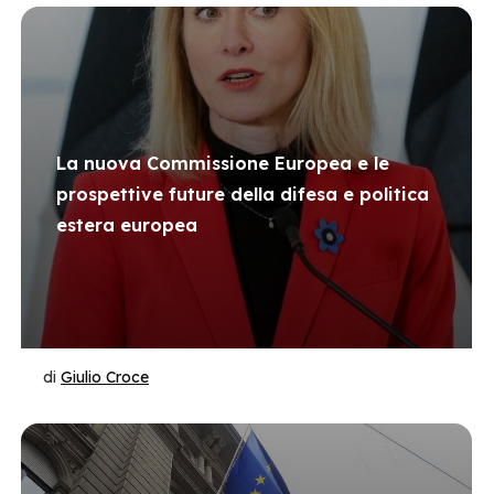
La nuova Commissione Europea e le
prospettive future della difesa e politica
estera europea
di
Giulio Croce