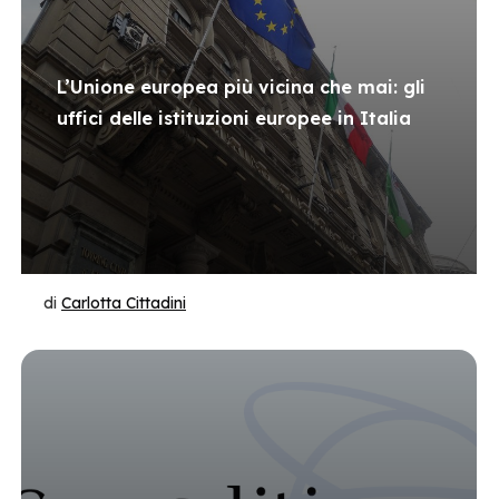
L’Unione europea più vicina che mai: gli
uffici delle istituzioni europee in Italia
di
Carlotta Cittadini