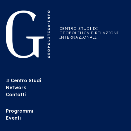
CENTRO STUDI DI
GEOPOLITICA E RELAZIONI
INTERNAZIONALI
Il Centro Studi
Network
Contatti
Programmi
Eventi