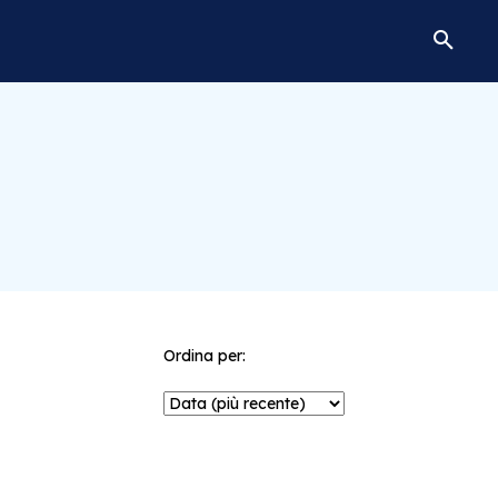
Ordina per: