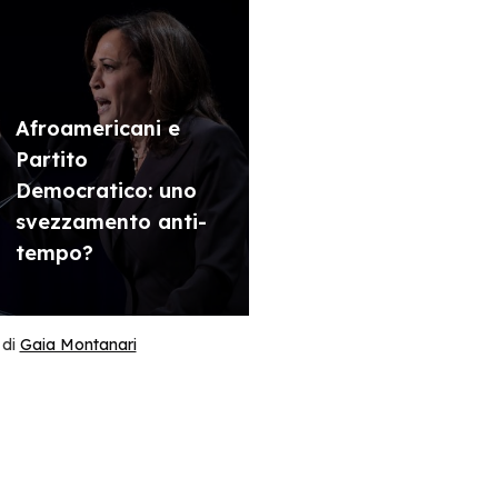
Afroamericani e
Partito
Democratico: uno
svezzamento anti-
tempo?
di
Gaia Montanari