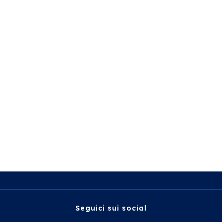
Seguici sui social