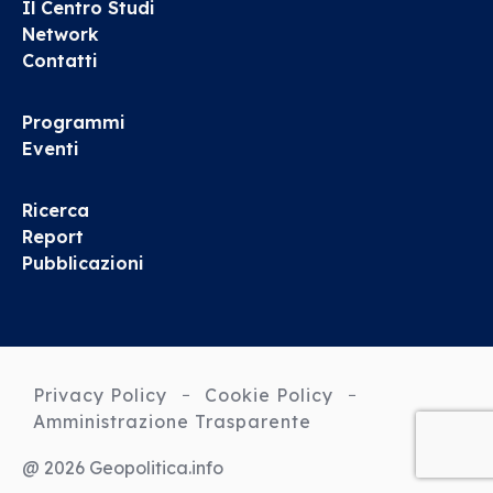
Il Centro Studi
Network
Contatti
Programmi
Eventi
Ricerca
Report
Pubblicazioni
Privacy Policy
Cookie Policy
Amministrazione Trasparente
@ 2026 Geopolitica.info