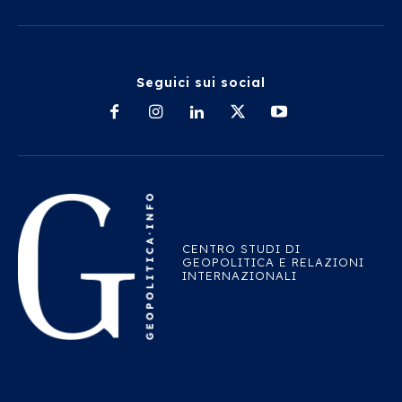
Seguici sui social
CENTRO STUDI DI
GEOPOLITICA E RELAZIONI
INTERNAZIONALI