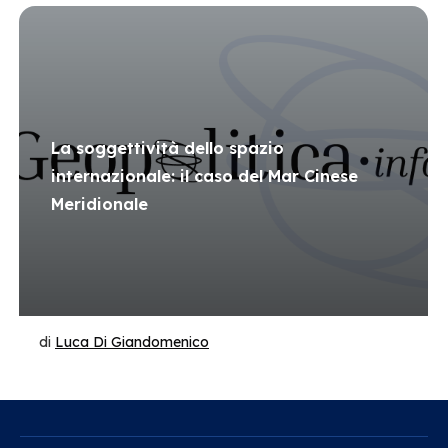
La soggettività dello spazio
internazionale: il caso del Mar Cinese
Meridionale
di
Luca Di Giandomenico