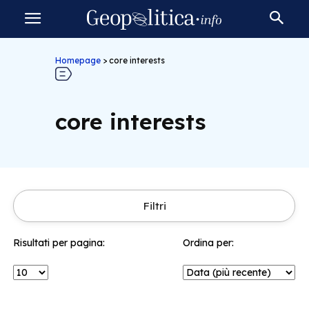
Homepage
>
core interests
core interests
Filtri
Risultati per pagina:
Ordina per: