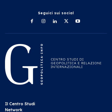
Seguici sui social
CENTRO STUDI DI
GEOPOLITICA E RELAZIONI
INTERNAZIONALI
Il Centro Studi
Network