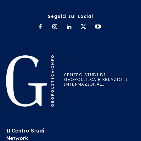
Seguici sui social
CENTRO STUDI DI
GEOPOLITICA E RELAZIONI
INTERNAZIONALI
Il Centro Studi
Network