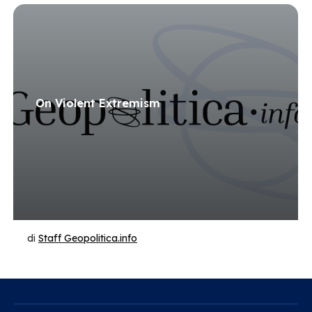
On Violent Extremism
di
Staff Geopolitica.info