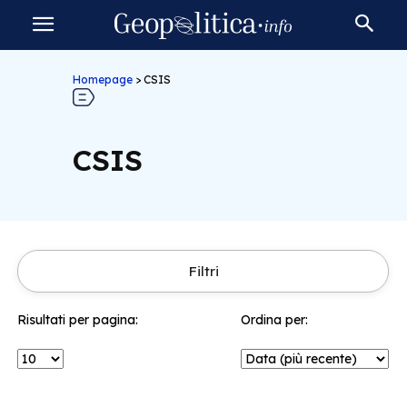
Homepage
>
CSIS
CSIS
Filtri
Risultati per pagina:
Ordina per: