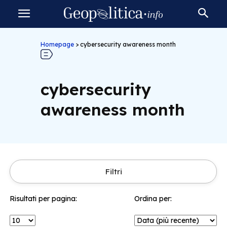
Homepage
>
cybersecurity awareness month
cybersecurity
awareness month
Filtri
Risultati per pagina:
Ordina per: