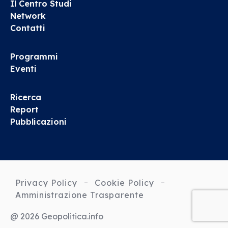
Il Centro Studi
Network
Contatti
Programmi
Eventi
Ricerca
Report
Pubblicazioni
Privacy Policy
Cookie Policy
Amministrazione Trasparente
@ 2026 Geopolitica.info