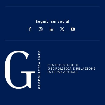
Seguici sui social
CENTRO STUDI DI
GEOPOLITICA E RELAZIONI
INTERNAZIONALI