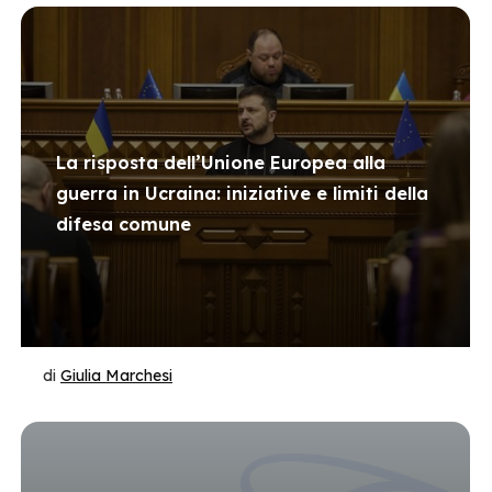
La risposta dell’Unione Europea alla
guerra in Ucraina: iniziative e limiti della
difesa comune
di
Giulia Marchesi