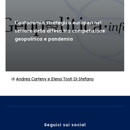
L’autonomia strategica europea nel
settore della difesa tra competizione
geopolitica e pandemia
di
Andrea Carteny e Elena Tosti Di Stefano
Seguici sui social