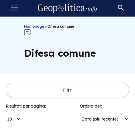
Homepage
>
Difesa comune
Difesa comune
Filtri
Risultati per pagina:
Ordina per: