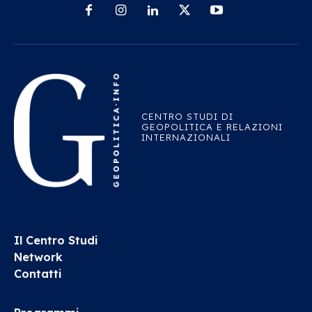
CENTRO STUDI DI
GEOPOLITICA E RELAZIONI
INTERNAZIONALI
Il Centro Studi
Network
Contatti