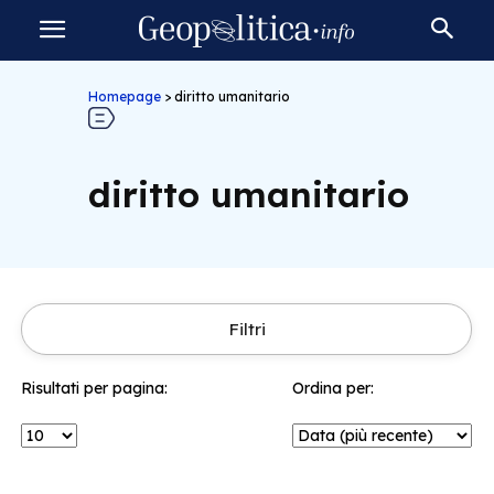
Homepage
>
diritto umanitario
diritto umanitario
Filtri
Risultati per pagina:
Ordina per: