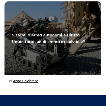
Sistemi d’Arma Autonomi e Diritto
Umanitario: un dilemma irrisolvibile?
di
Anna Calabrese