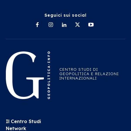
Seguici sui social
CENTRO STUDI DI
GEOPOLITICA E RELAZIONI
INTERNAZIONALI
Il Centro Studi
Network