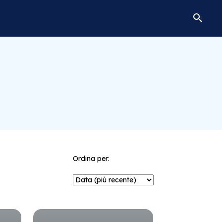
Ordina per: