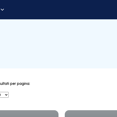
sultati per pagina: