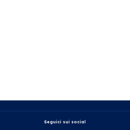
Seguici sui social