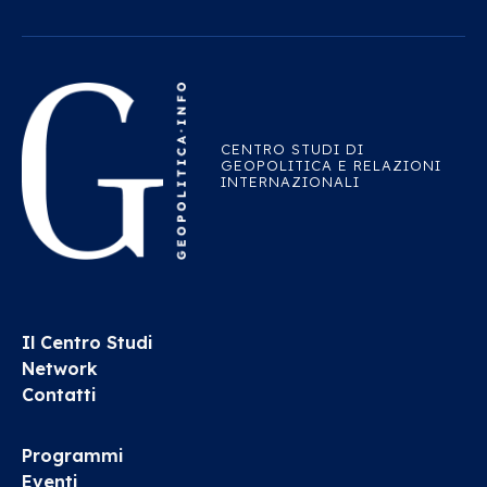
CENTRO STUDI DI
GEOPOLITICA E RELAZIONI
INTERNAZIONALI
Il Centro Studi
Network
Contatti
Programmi
Eventi