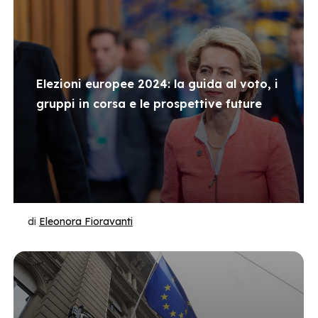
Elezioni europee 2024: la guida al voto, i
gruppi in corsa e le prospettive future
di
Eleonora Fioravanti