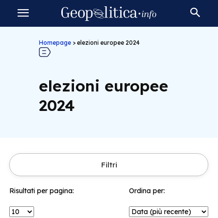
Homepage
>
elezioni europee 2024
elezioni europee
2024
Filtri
Risultati per pagina:
Ordina per: