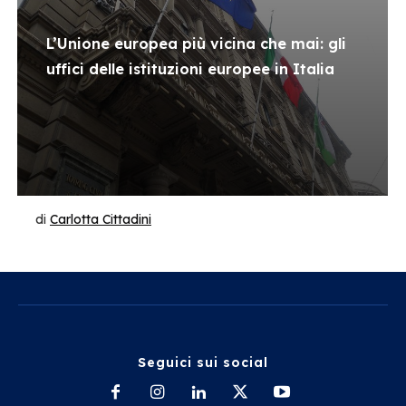
L’Unione europea più vicina che mai: gli
uffici delle istituzioni europee in Italia
di
Carlotta Cittadini
Seguici sui social