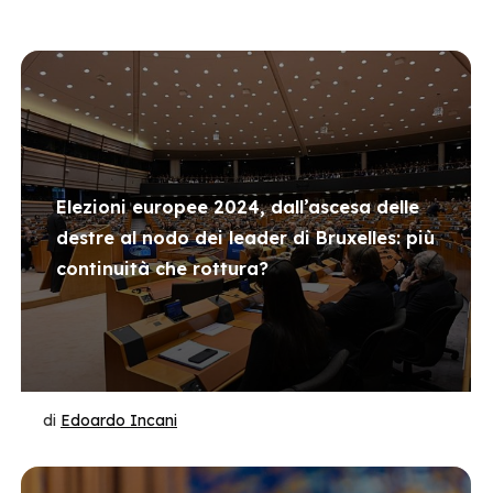
Elezioni europee 2024, dall’ascesa delle
destre al nodo dei leader di Bruxelles: più
continuità che rottura?
di
Edoardo Incani