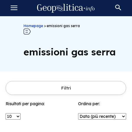
Homepage
>
emissioni gas serra
emissioni gas serra
Filtri
Risultati per pagina:
Ordina per: