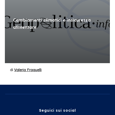
Cambiamenti climatici e insicurezza
alimentare
di
Valeria Fraquelli
Seguici sui social