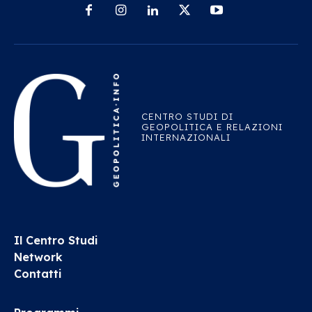
CENTRO STUDI DI
GEOPOLITICA E RELAZIONI
INTERNAZIONALI
Il Centro Studi
Network
Contatti