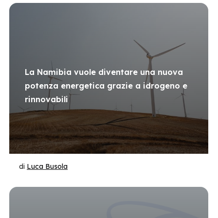
La Namibia vuole diventare una nuova
potenza energetica grazie a idrogeno e
rinnovabili
di
Luca Busola