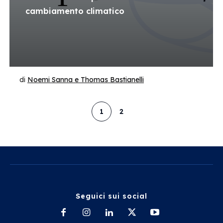
cambiamento climatico
di
Noemi Sanna e Thomas Bastianelli
1
2
Seguici sui social