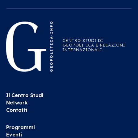
CENTRO STUDI DI
GEOPOLITICA E RELAZIONI
INTERNAZIONALI
Il Centro Studi
Network
Contatti
Programmi
Eventi