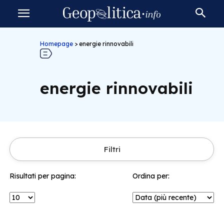
Homepage
>
energie rinnovabili
energie rinnovabili
Filtri
Risultati per pagina:
Ordina per: