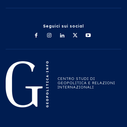
Seguici sui social
CENTRO STUDI DI
GEOPOLITICA E RELAZIONI
INTERNAZIONALI