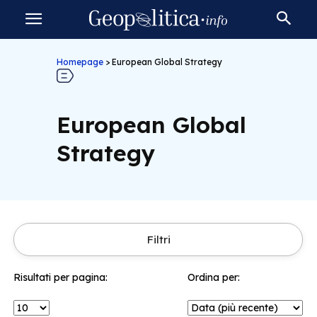
Homepage
>
European Global Strategy
European Global
Strategy
Filtri
Risultati per pagina:
Ordina per: