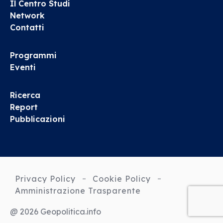
Il Centro Studi
Network
Contatti
Programmi
Eventi
Ricerca
Report
Pubblicazioni
Privacy Policy
Cookie Policy
Amministrazione Trasparente
@ 2026 Geopolitica.info