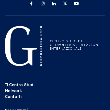
CENTRO STUDI DI
GEOPOLITICA E RELAZIONI
INTERNAZIONALI
Il Centro Studi
Network
Contatti