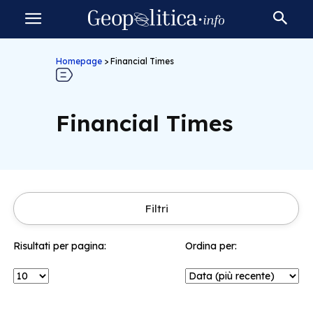
Homepage
>
Financial Times
Financial Times
Filtri
Risultati per pagina:
Ordina per: