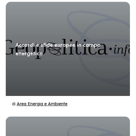
Accordi e sfide europee in campo
energetico
di
Area Energia e Ambiente