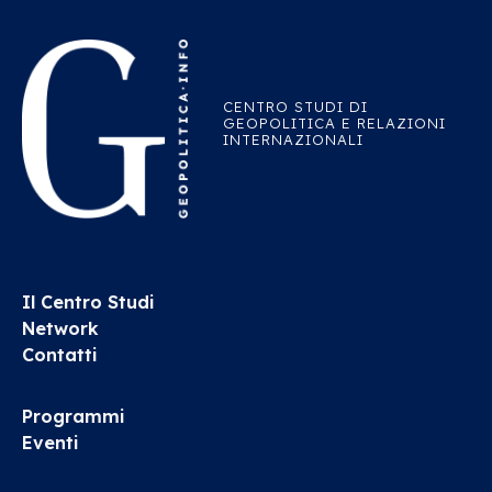
CENTRO STUDI DI
GEOPOLITICA E RELAZIONI
INTERNAZIONALI
Il Centro Studi
Network
Contatti
Programmi
Eventi