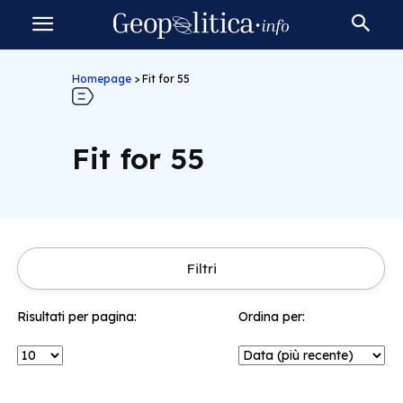
Homepage
>
Fit for 55
Fit for 55
Filtri
Risultati per pagina:
Ordina per: