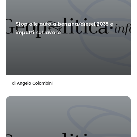
Stop alle auto a benzina/diesel 2035 e
impatti sul lavoro
di
Angelo Colombini