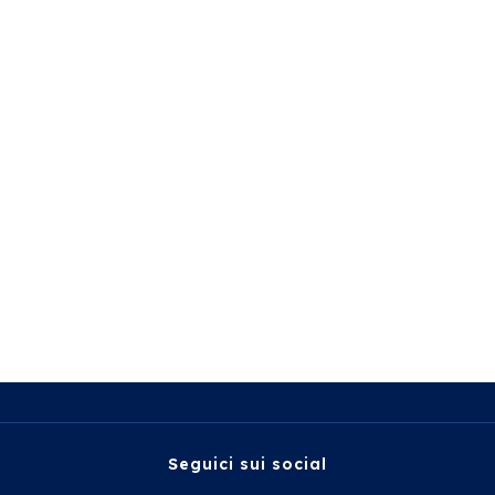
Seguici sui social