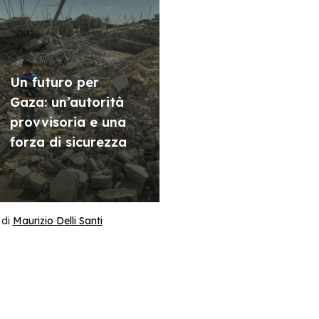
Un futuro per
Gaza: un’autorità
provvisoria e una
forza di sicurezza
di
Maurizio Delli Santi