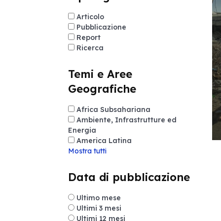
Articolo
Pubblicazione
Report
Ricerca
Temi e Aree
Geografiche
Africa Subsahariana
Ambiente, Infrastrutture ed
Energia
America Latina
Mostra tutti
Data di pubblicazione
Ultimo mese
Ultimi 3 mesi
Ultimi 12 mesi