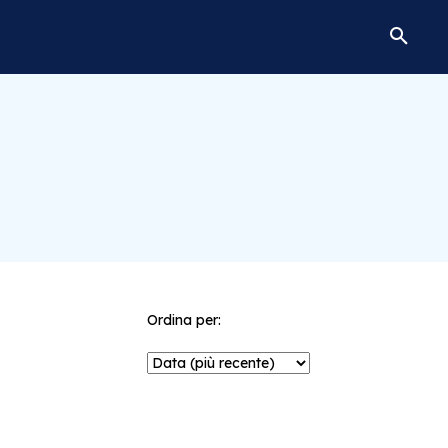
Ordina per: