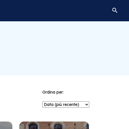
Ordina per: