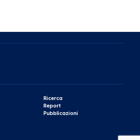
Ricerca
Report
Pubblicazioni