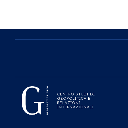
CENTRO STUDI DI
GEOPOLITICA E
RELAZIONI
INTERNAZIONALI