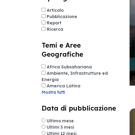
Articolo
Pubblicazione
Report
Ricerca
Temi e Aree
Geografiche
Africa Subsahariana
Ambiente, Infrastrutture ed
Energia
America Latina
Mostra tutti
Data di pubblicazione
Ultimo mese
Ultimi 3 mesi
Ultimi 12 mesi