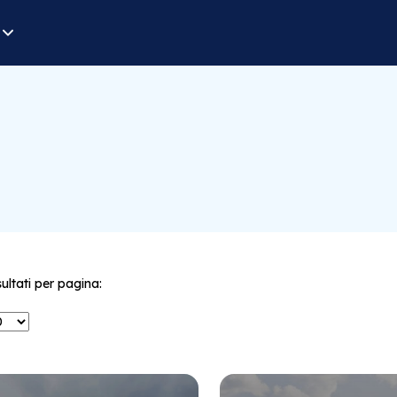
sultati per pagina: