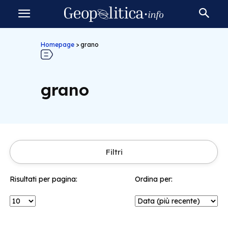
Homepage
>
grano
grano
Filtri
Risultati per pagina:
Ordina per: