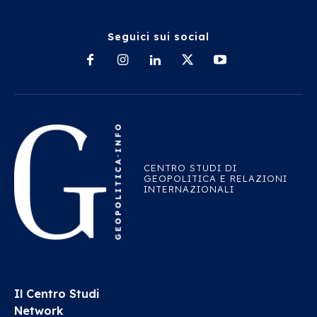
Seguici sui social
CENTRO STUDI DI
GEOPOLITICA E RELAZIONI
INTERNAZIONALI
Il Centro Studi
Network