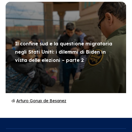
Il confine sud e la questione migratoria
negli Stati Uniti: i dilemmi di Biden in
vista delle elezioni – parte 2
di
Arturo Gorup de Besanez