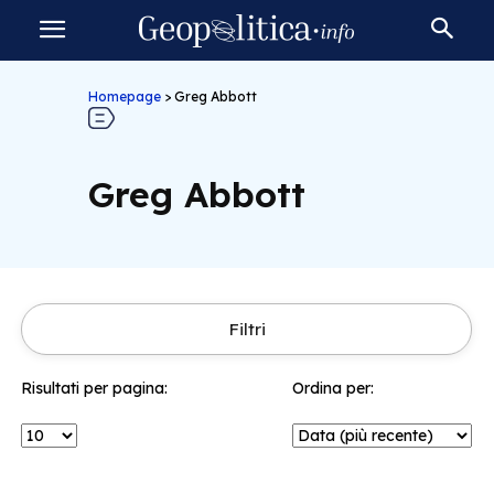
Homepage
>
Greg Abbott
Greg Abbott
Filtri
Risultati per pagina:
Ordina per: