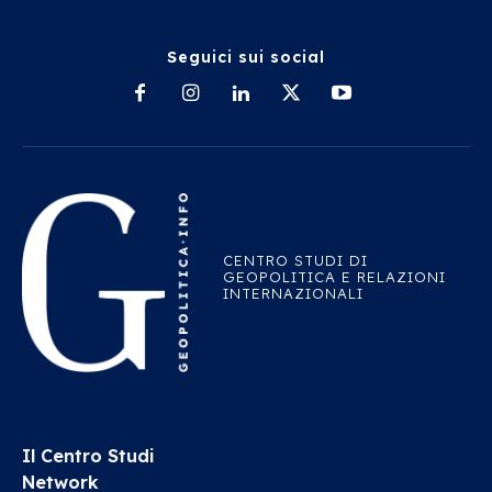
Seguici sui social
CENTRO STUDI DI
GEOPOLITICA E RELAZIONI
INTERNAZIONALI
Il Centro Studi
Network