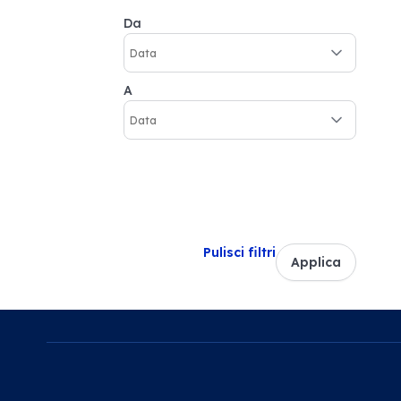
Da
A
Pulisci filtri
Applica