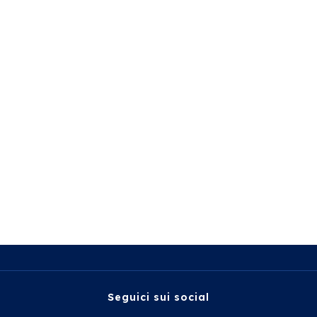
Seguici sui social