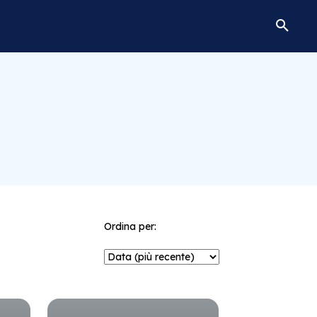
Ordina per: