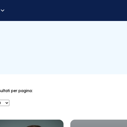
sultati per pagina: