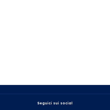
Seguici sui social