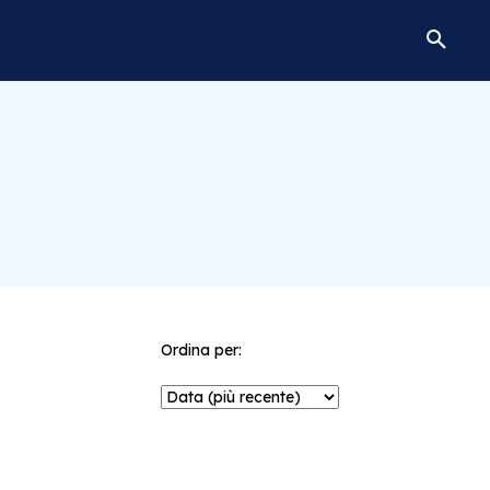
Ordina per: