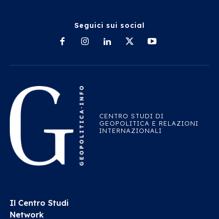
Seguici sui social
CENTRO STUDI DI
GEOPOLITICA E RELAZIONI
INTERNAZIONALI
Il Centro Studi
Network