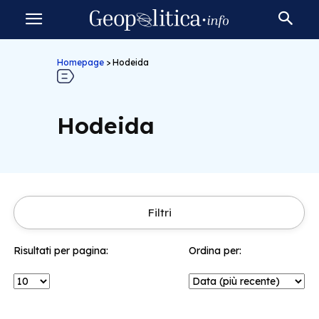
Homepage
>
Hodeida
Hodeida
Filtri
Risultati per pagina:
Ordina per: