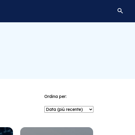
Ordina per: