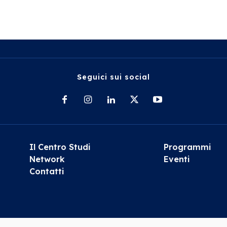
Seguici sui social
Il Centro Studi
Programmi
Network
Eventi
Contatti