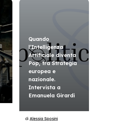
Quando
l’Intelligenza
Artificiale diventa
Pop, tra Strategia
europea e
i
nazionale.
Intervista a
Emanuela Girardi
di
Alessia Sposini