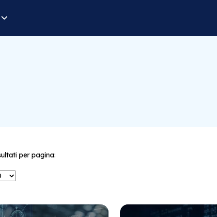
sultati per pagina: