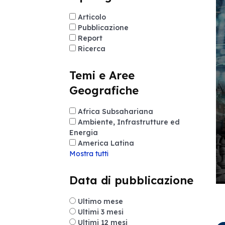
Articolo
Pubblicazione
Report
Ricerca
Temi e Aree
Geografiche
Africa Subsahariana
Ambiente, Infrastrutture ed
Energia
America Latina
Mostra tutti
Data di pubblicazione
Ultimo mese
Ultimi 3 mesi
Ultimi 12 mesi