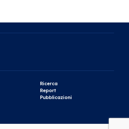
Ricerca
Report
Pubblicazioni