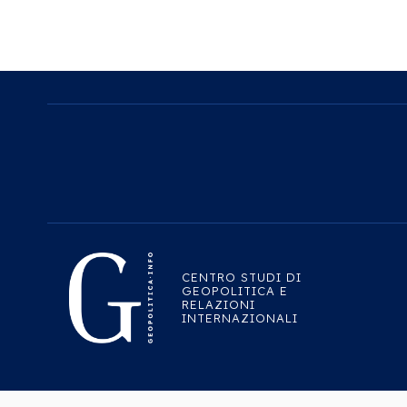
CENTRO STUDI DI
GEOPOLITICA E
RELAZIONI
INTERNAZIONALI