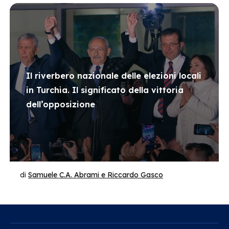
Il riverbero nazionale delle elezioni locali
in Turchia. Il significato della vittoria
dell’opposizione
di
Samuele C.A. Abrami e Riccardo Gasco