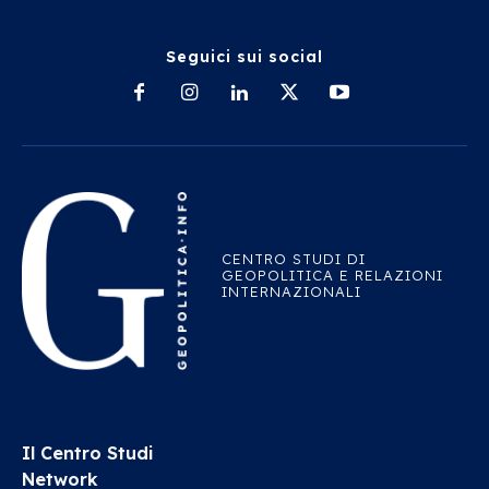
Seguici sui social
CENTRO STUDI DI
GEOPOLITICA E RELAZIONI
INTERNAZIONALI
Il Centro Studi
Network