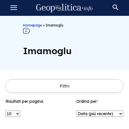
Homepage
>
Imamoglu
Imamoglu
Filtri
Risultati per pagina:
Ordina per: