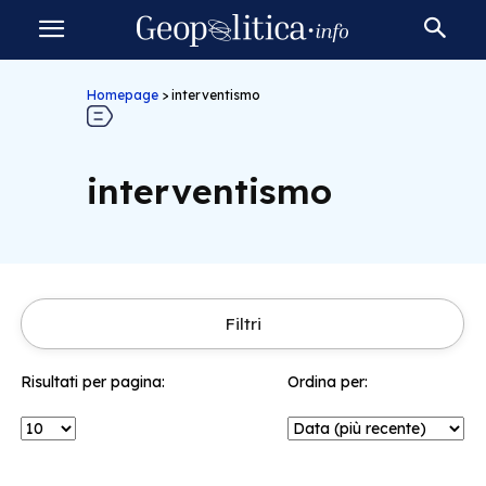
Homepage
>
interventismo
interventismo
Filtri
Risultati per pagina:
Ordina per: