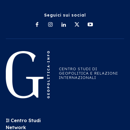
Seguici sui social
CENTRO STUDI DI
GEOPOLITICA E RELAZIONI
INTERNAZIONALI
Il Centro Studi
Network