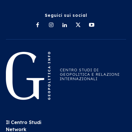
Seguici sui social
CENTRO STUDI DI
GEOPOLITICA E RELAZIONI
INTERNAZIONALI
Il Centro Studi
Network