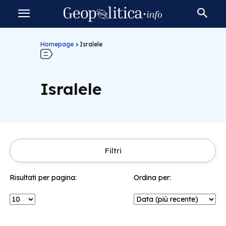
Homepage
>
Isralele
Isralele
Filtri
Risultati per pagina:
Ordina per: