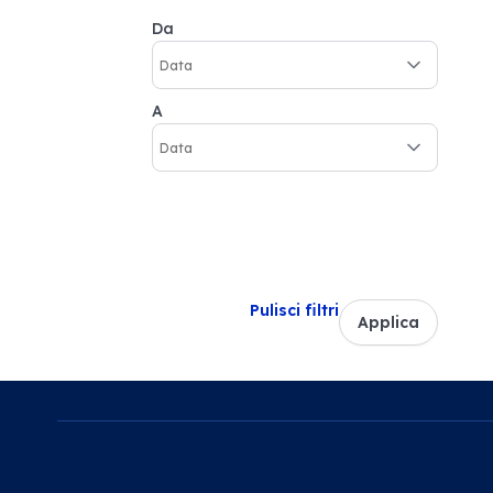
Da
A
Pulisci filtri
Applica