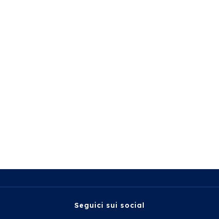
Seguici sui social