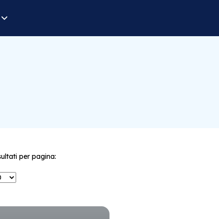
sultati per pagina: