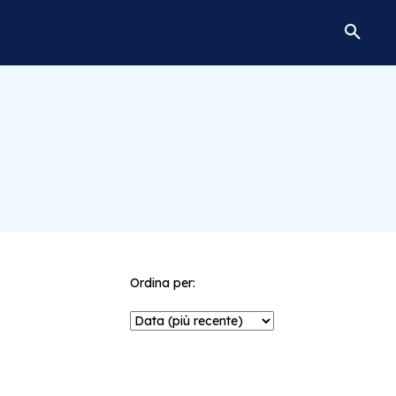
Ordina per: