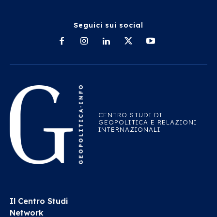
Seguici sui social
CENTRO STUDI DI
GEOPOLITICA E RELAZIONI
INTERNAZIONALI
Il Centro Studi
Network