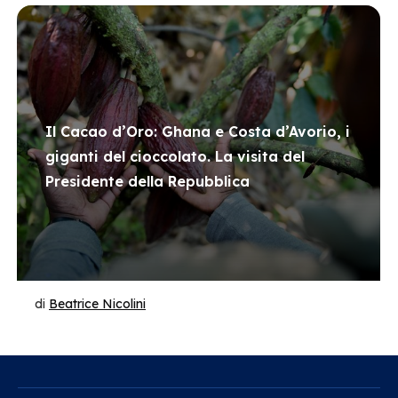
Il Cacao d’Oro: Ghana e Costa d’Avorio, i
giganti del cioccolato. La visita del
Presidente della Repubblica
di
Beatrice Nicolini