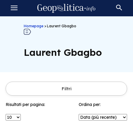
Homepage
>
Laurent Gbagbo
Laurent Gbagbo
Filtri
Risultati per pagina:
Ordina per: