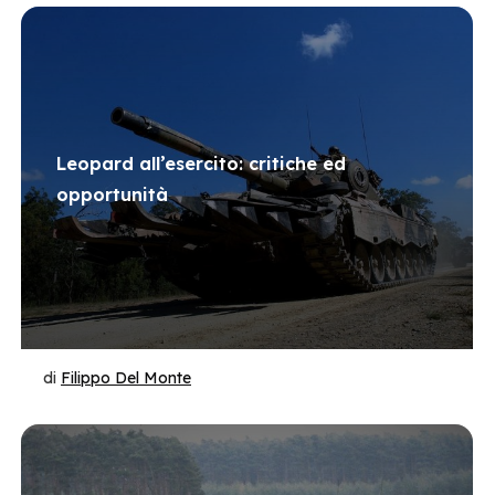
Leopard all’esercito: critiche ed
opportunità
di
Filippo Del Monte