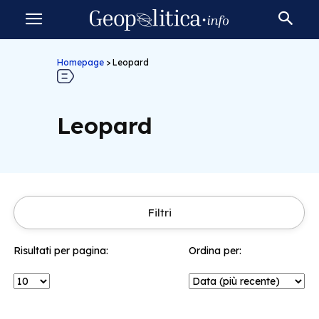
Homepage
>
Leopard
Leopard
Filtri
Risultati per pagina:
Ordina per: