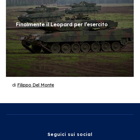
Finalmente il Leopard per l’esercito
di
Filippo Del Monte
Seguici sui social