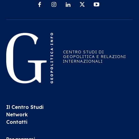
CENTRO STUDI DI
GEOPOLITICA E RELAZIONI
INTERNAZIONALI
Il Centro Studi
Network
Contatti