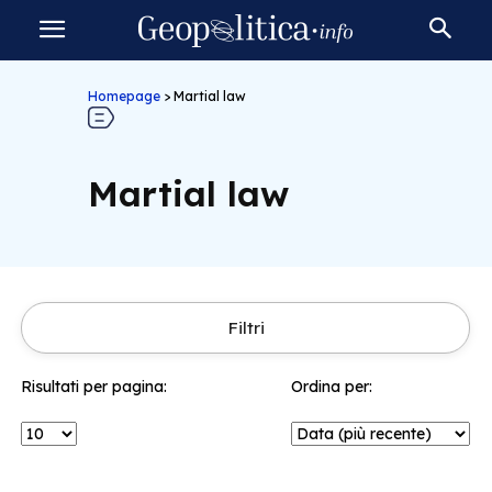
Homepage
>
Martial law
Martial law
Filtri
Risultati per pagina:
Ordina per: