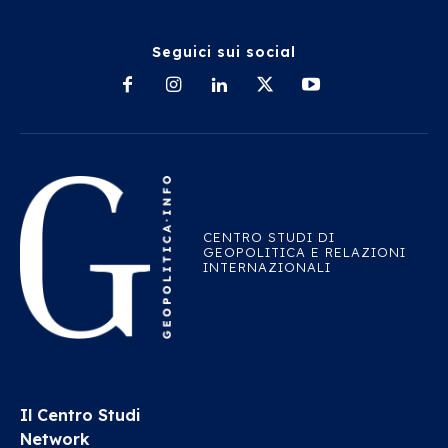
Seguici sui social
CENTRO STUDI DI
GEOPOLITICA E RELAZIONI
INTERNAZIONALI
Il Centro Studi
Network