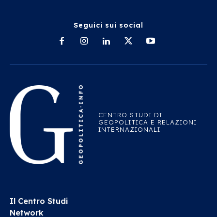
Seguici sui social
CENTRO STUDI DI
GEOPOLITICA E RELAZIONI
INTERNAZIONALI
Il Centro Studi
Network