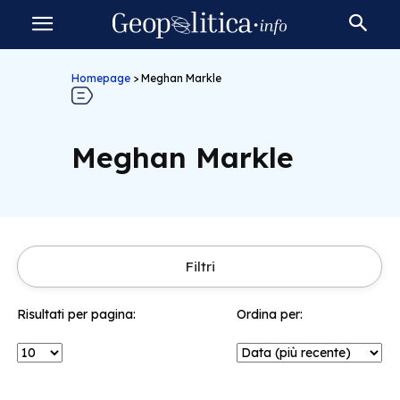
Homepage
>
Meghan Markle
Meghan Markle
Filtri
Risultati per pagina:
Ordina per: