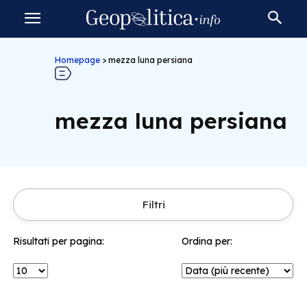
Homepage
>
mezza luna persiana
mezza luna persiana
Filtri
Risultati per pagina:
Ordina per: