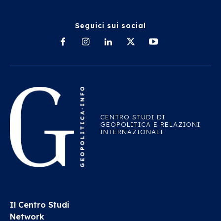
Seguici sui social
CENTRO STUDI DI
GEOPOLITICA E RELAZIONI
INTERNAZIONALI
Il Centro Studi
Network