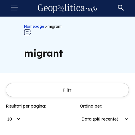
Homepage
>
migrant
migrant
Filtri
Risultati per pagina:
Ordina per: