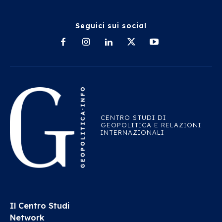
Seguici sui social
CENTRO STUDI DI
GEOPOLITICA E RELAZIONI
INTERNAZIONALI
Il Centro Studi
Network