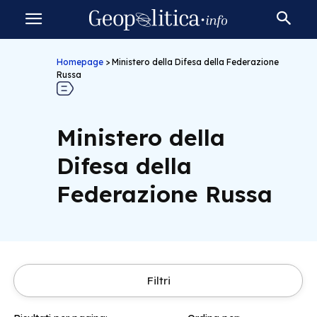
Homepage
>
Ministero della Difesa della Federazione
Russa
Ministero della
Difesa della
Federazione Russa
Filtri