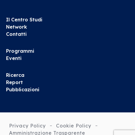
Il Centro Studi
Network
Contatti
Programmi
Eventi
Ricerca
Report
Pubblicazioni
Privacy Policy
Cookie Policy
Amministrazione Trasparente