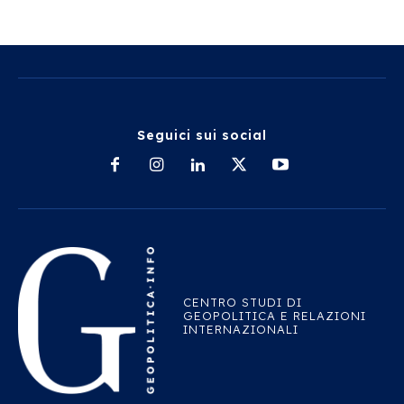
Seguici sui social
CENTRO STUDI DI
GEOPOLITICA E RELAZIONI
INTERNAZIONALI