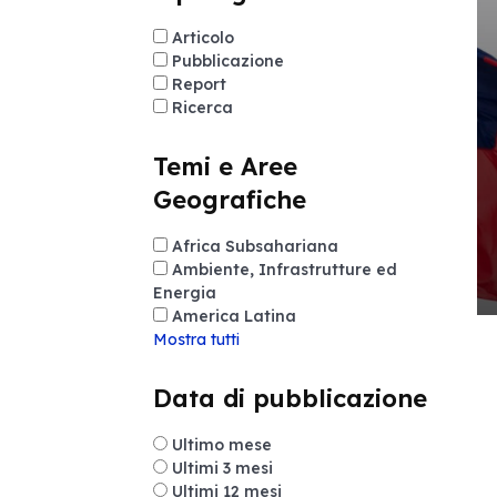
Articolo
Pubblicazione
Report
Ricerca
Temi e Aree
Geografiche
Africa Subsahariana
Ambiente, Infrastrutture ed
Energia
America Latina
Mostra tutti
Data di pubblicazione
Ultimo mese
Ultimi 3 mesi
Ultimi 12 mesi