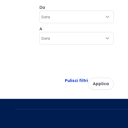
Da
A
Pulisci filtri
Applica