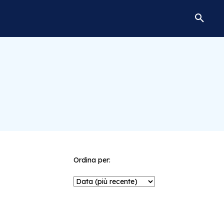
Ordina per: