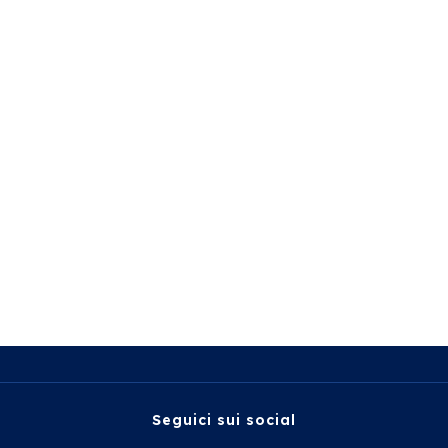
Seguici sui social