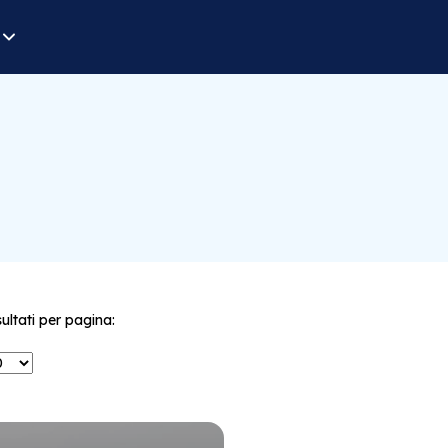
sultati per pagina: