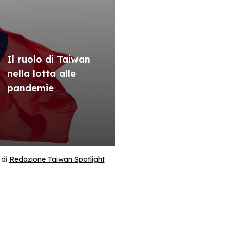
Il ruolo di Taiwan
nella lotta alle
pandemie
di
Redazione Taiwan Spotlight