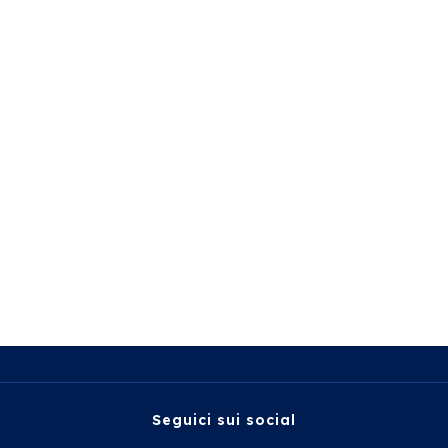
Seguici sui social