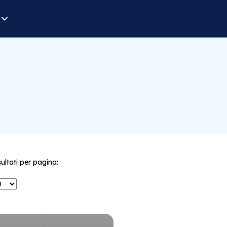
sultati per pagina: