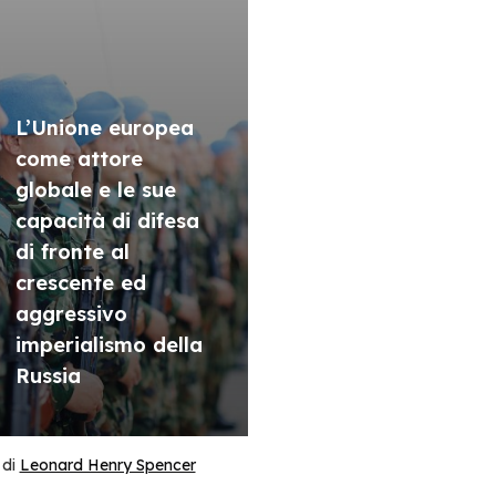
L’Unione europea
come attore
globale e le sue
capacità di difesa
di fronte al
crescente ed
aggressivo
imperialismo della
Russia
di
Leonard Henry Spencer