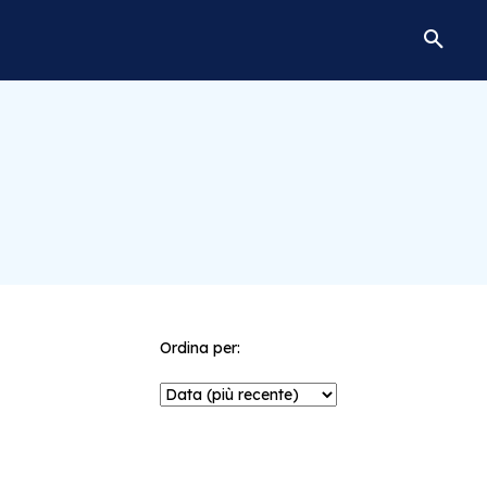
Ordina per: