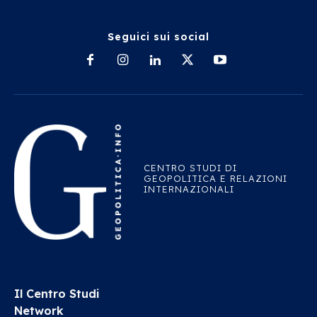
Seguici sui social
CENTRO STUDI DI
GEOPOLITICA E RELAZIONI
INTERNAZIONALI
Il Centro Studi
Network