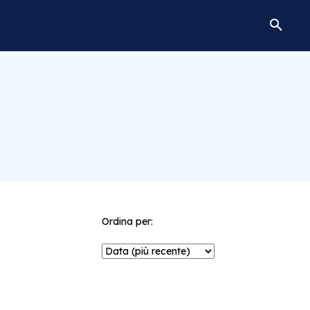
Ordina per: