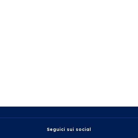
Seguici sui social