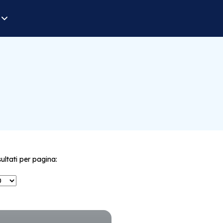
sultati per pagina: