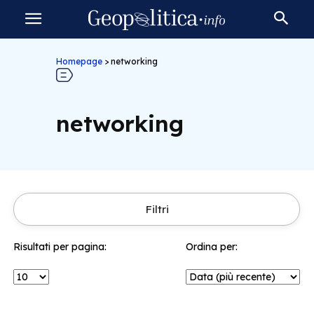
Homepage
>
networking
networking
Filtri
Risultati per pagina:
Ordina per: