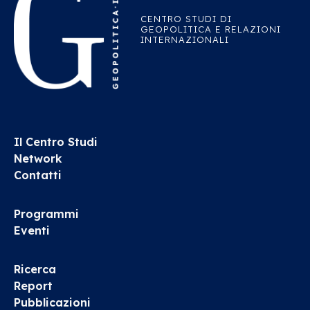
CENTRO STUDI DI
GEOPOLITICA E RELAZIONI
INTERNAZIONALI
Il Centro Studi
Network
Contatti
Programmi
Eventi
Ricerca
Report
Pubblicazioni