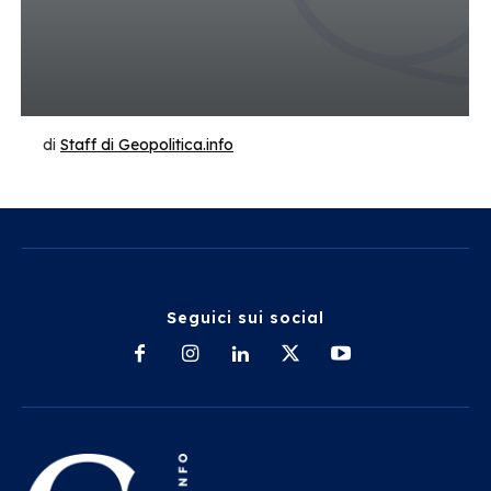
di
Staff di Geopolitica.info
Seguici sui social